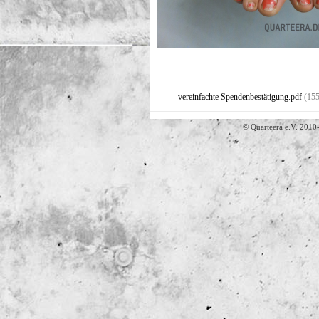
vereinfachte Spendenbestätigung.pdf
(15
© Quarteera e.V. 2010-202